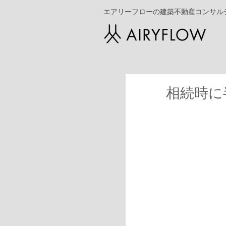
エアリーフローの建築不動産コンサル
相続時に