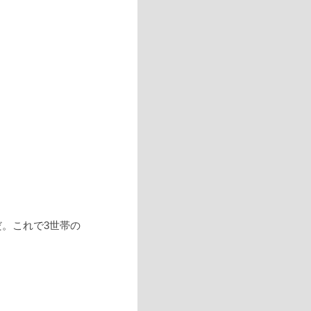
。これで3世帯の