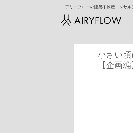
エアリーフローの建築不動産コンサル
小さい頃
【企画編