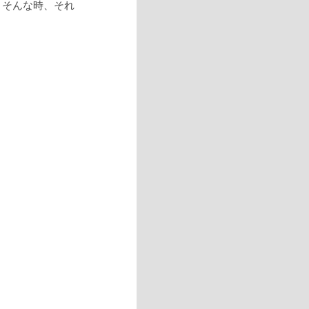
。そんな時、それ