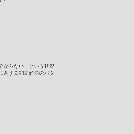
分からない」という状況
に関する問題解決のパタ