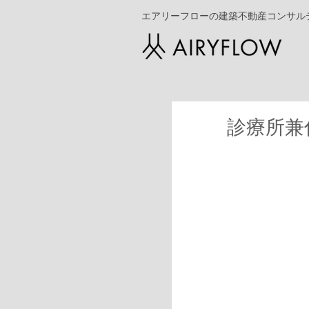
エアリーフローの建築不動産コンサル
診療所兼