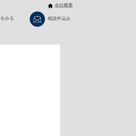
会社概要
例をみる
相談申込み