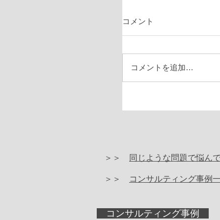
コメント
コメントを追加…
＞＞
同じような問題で悩ん
＞＞
コンサルティング事例
コンサルティング事例