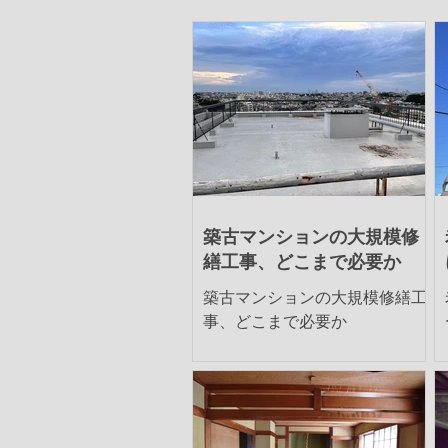
築古マンションの大規模修
繕工事、どこまで必要か
築古マンションの大規模修繕工
事、どこまで必要か