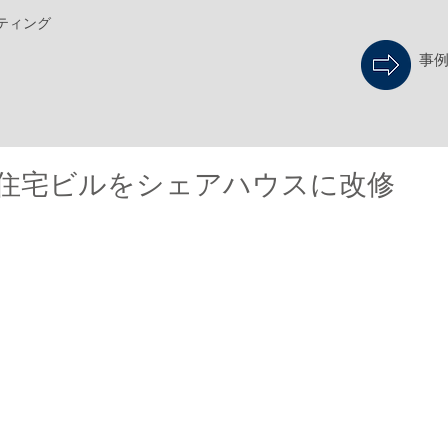
ティング
事
住宅ビルをシェアハウスに改修