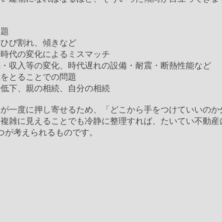
問題
ひび割れ、傾きなど
の時代の変化によるミスマッチ
収入等の変化、時代遅れの設備・耐震・断熱性能など
歳をとることでの問題
低下、親の相続、自分の相続
題が一度に押し寄せるため、「どこから手をつけていいのか
、複雑に見えることでも冷静に整理すれば、たいてい不動産
つが考えられるものです。