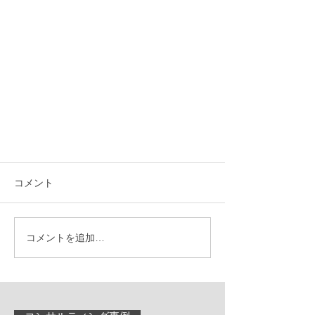
コメント
コメントを追加…