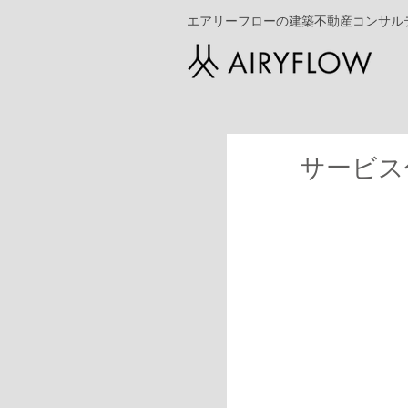
エアリーフローの建築不動産コンサル
サービス