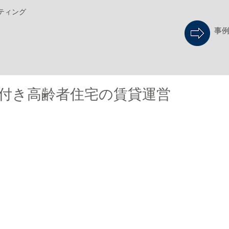
ティング
事
付き高齢者住宅の賃貸運営