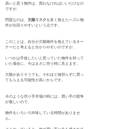
高いと思う物件は、買わなければいいだけなの
ですが、
問題なのは、
欠陥リスク
を多く抱えたハズレ物
件が出回りやすいという点です。
このことは、自分が欠陥物件を抱えているオー
ナーだと考えると分かりやすいのですが、
いつかは手放したいと思っていた物件を持って
いた場合に、今はまさに売り時に見えます。
欠陥がありそうでも、それほど値切らずに買っ
てもらえる可能性が高いからです。
今のような売り手市場の時には、買い手の競争
が激しいので、
物件をいろいろ吟味している時間がありませ
ん。