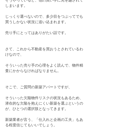
そうやっていると、他の買い手に先を越されて
しまいます。
じっくり選べないので、多少目をつぶってでも
買うしかない状況に追い込まれます。
売り手にとってはありがたい話です。
さて、これから不動産を買おうとされているわ
けなので、
そういった売り手の心理をよく読んで、物件精
査にかからなければなりません。
そこで、ご質問の新築アパートですが、
そういった欠陥物件リスクの状況もあるため、
潜在的な欠陥を抱えにくい新築を選ぶというの
が、ひとつの選択肢となってきます。
新築業者が言う、「仕入れと企画の工夫」もあ
る程度信じてもいいでしょう。