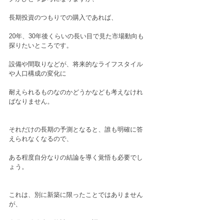
長期投資のつもりでの購入であれば、
20年、30年後くらいの長い目で見た市場動向も
探りたいところです。
設備や間取りなどが、将来的なライフスタイル
や人口構成の変化に
耐えられるものなのかどうかなども考えなけれ
ばなりません。
それだけの長期の予測となると、誰も明確に答
えられなくなるので、
ある程度自分なりの結論を導く覚悟も必要でし
ょう。
これは、別に新築に限ったことではありません
が、