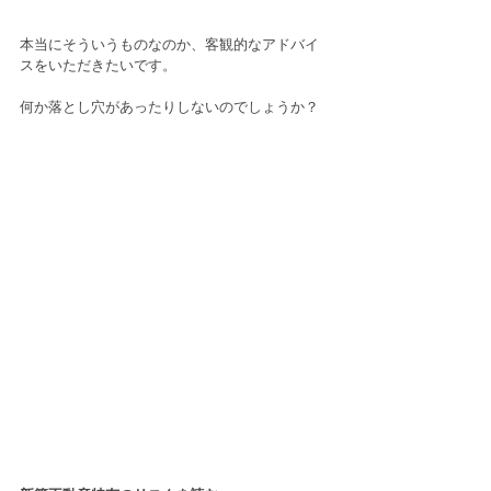
本当にそういうものなのか、客観的なアドバイ
スをいただきたいです。
何か落とし穴があったりしないのでしょうか？