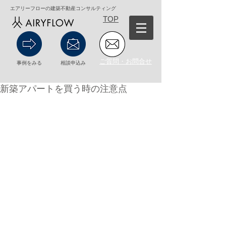
エアリーフローの建築不動産コンサルティング
TOP
ご質問・お問合せ
事例をみる
相談申込み
新築アパートを買う時の注意点