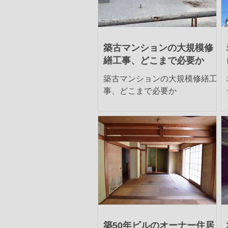
築古マンションの大規模修
繕工事、どこまで必要か
築古マンションの大規模修繕工
事、どこまで必要か
築50年ビルのオーナー住居