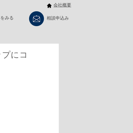
会社概要
例をみる
相談申込み
ップにコ