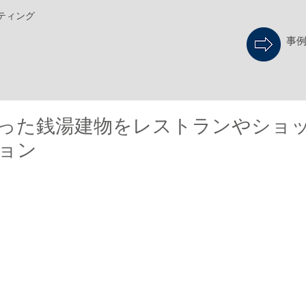
ティング
事
った銭湯建物をレストランやショ
ョン