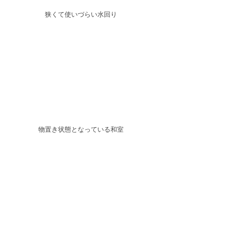
狭くて使いづらい水回り
物置き状態となっている和室