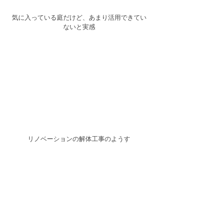
気に入っている庭だけど、あまり活用できてい
ないと実感
リノベーションの解体工事のようす